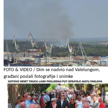
FOTO & VIDEO / Dim se nadvio nad Valelungom,
građani poslali fotografije i snimke