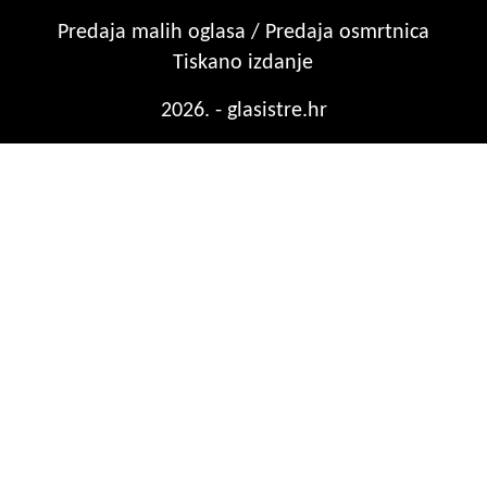
Predaja malih oglasa / Predaja osmrtnica
Tiskano izdanje
2026. - glasistre.hr