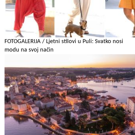
FOTOGALERIJA / Ljetni stilovi u Puli: Svatko nosi
modu na svoj način