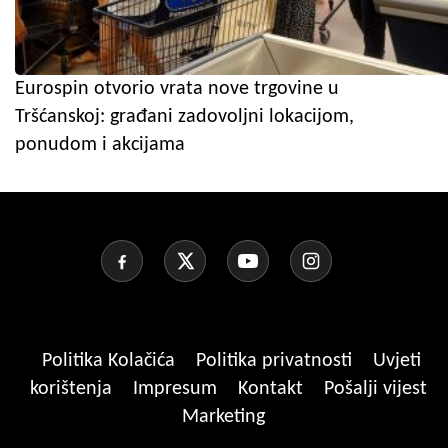
Eurospin otvorio vrata nove trgovine u
Tršćanskoj: građani zadovoljni lokacijom,
ponudom i akcijama
Politika Kolačića
Politika privatnosti
Uvjeti
korištenja
Impresum
Kontakt
Pošalji vijest
Marketing