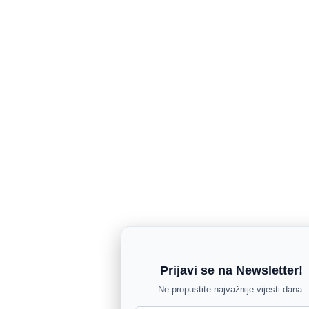
Prijavi se na Newsletter!
Ne propustite najvažnije vijesti dana.