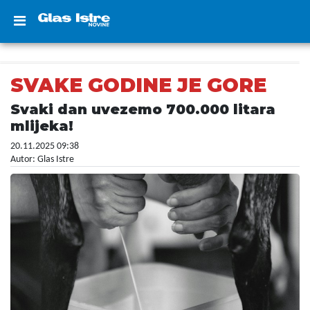
SVAKE GODINE JE GORE
Svaki dan uvezemo 700.000 litara
mlijeka!
20.11.2025 09:38
Autor: Glas Istre