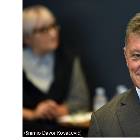
(Snimio Davor Kovačević)