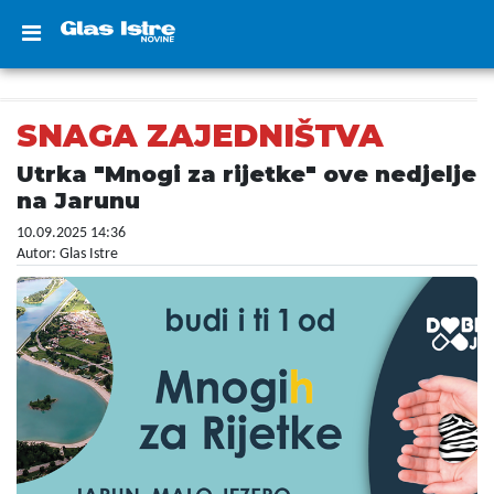
SNAGA ZAJEDNIŠTVA
Utrka "Mnogi za rijetke" ove nedjelje
na Jarunu
10.09.2025 14:36
Autor: Glas Istre