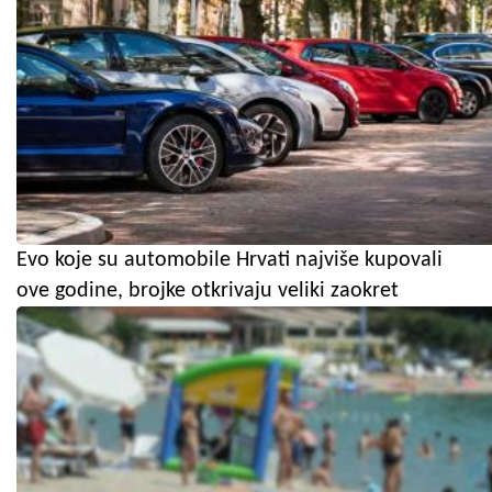
Evo koje su automobile Hrvati najviše kupovali
ove godine, brojke otkrivaju veliki zaokret