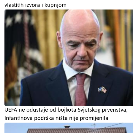
vlastitih izvora i kupnjom
UEFA ne odustaje od bojkota Svjetskog prvenstva,
Infantinova podrška ništa nije promijenila