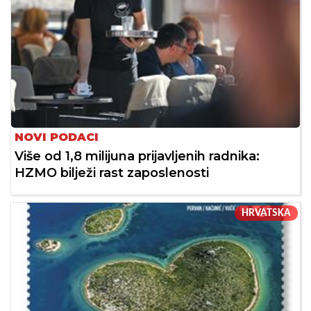
NOVI PODACI
Više od 1,8 milijuna prijavljenih radnika:
HZMO bilježi rast zaposlenosti
HRVATSKA