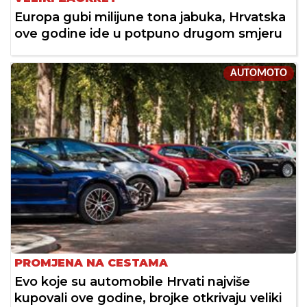
Europa gubi milijune tona jabuka, Hrvatska
ove godine ide u potpuno drugom smjeru
AUTOMOTO
PROMJENA NA CESTAMA
Evo koje su automobile Hrvati najviše
kupovali ove godine, brojke otkrivaju veliki