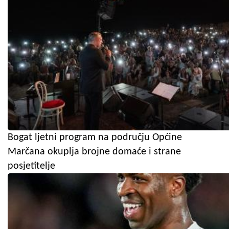
Bogat ljetni program na području Općine
Marčana okuplja brojne domaće i strane
posjetitelje