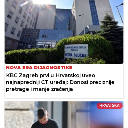
NOVA ERA DIJAGNOSTIKE
KBC Zagreb prvi u Hrvatskoj uveo
najnapredniji CT uređaj: Donosi preciznije
pretrage i manje zračenja
HRVATSKA