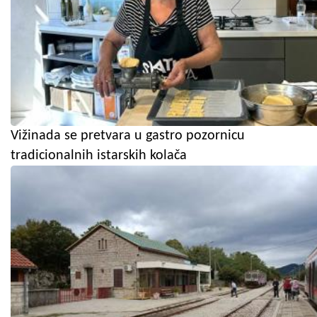
Vižinada se pretvara u gastro pozornicu
tradicionalnih istarskih kolača