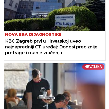
NOVA ERA DIJAGNOSTIKE
KBC Zagreb prvi u Hrvatskoj uveo
najnapredniji CT uređaj: Donosi preciznije
pretrage i manje zračenja
HRVATSKA