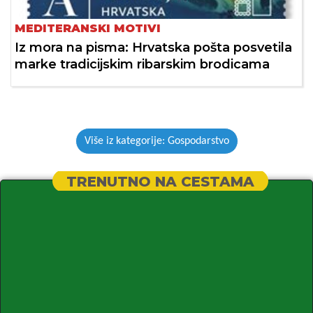
MEDITERANSKI MOTIVI
Iz mora na pisma: Hrvatska pošta posvetila
marke tradicijskim ribarskim brodicama
Više iz kategorije: Gospodarstvo
TRENUTNO NA CESTAMA