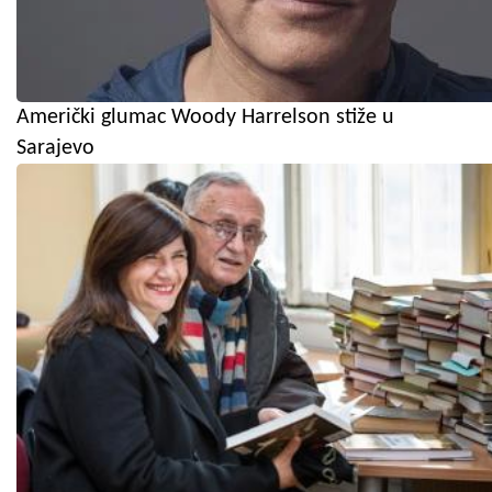
Američki glumac Woody Harrelson stiže u
Sarajevo