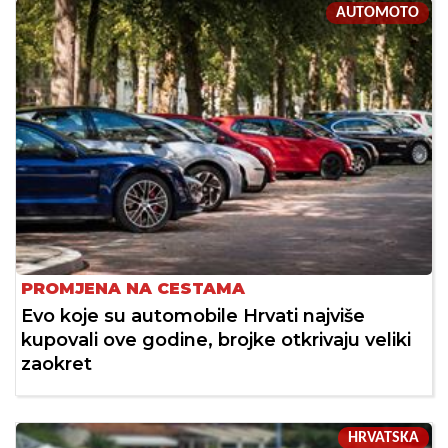
AUTOMOTO
PROMJENA NA CESTAMA
Evo koje su automobile Hrvati najviše
kupovali ove godine, brojke otkrivaju veliki
zaokret
HRVATSKA