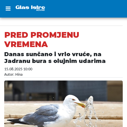
PRED PROMJENU
VREMENA
Danas sunčano i vrlo vruće, na
Jadranu bura s olujnim udarima
15.08.2025 10:00
Autor: Hina