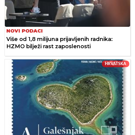
NOVI PODACI
Više od 1,8 milijuna prijavljenih radnika:
HZMO bilježi rast zaposlenosti
HRVATSKA