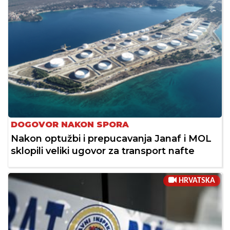
DOGOVOR NAKON SPORA
Nakon optužbi i prepucavanja Janaf i MOL
sklopili veliki ugovor za transport nafte
HRVATSKA