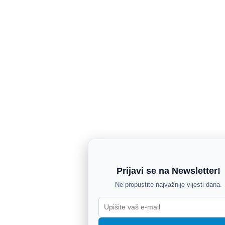
Prijavi se na Newsletter!
Ne propustite najvažnije vijesti dana.