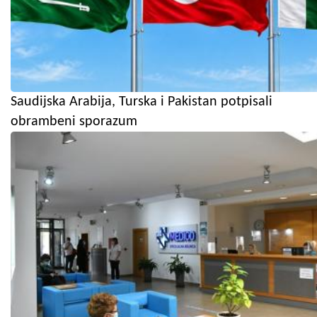
Saudijska Arabija, Turska i Pakistan potpisali
obrambeni sporazum