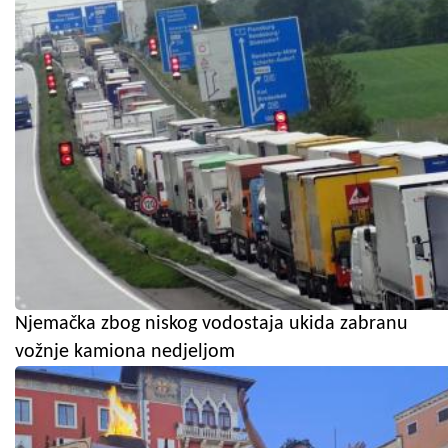
Njemačka zbog niskog vodostaja ukida zabranu
vožnje kamiona nedjeljom