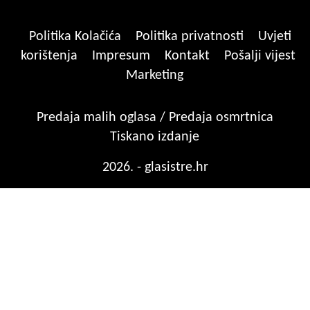
Politika Kolačića
Politika privatnosti
Uvjeti
korištenja
Impresum
Kontakt
Pošalji vijest
Marketing
Predaja malih oglasa / Predaja osmrtnica
Tiskano izdanje
2026. - glasistre.hr