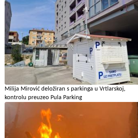
Milija Mirović deložiran s parkinga u Vrtlarskoj,
kontrolu preuzeo Pula Parking