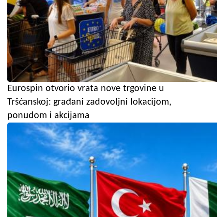
Eurospin otvorio vrata nove trgovine u
Tršćanskoj: građani zadovoljni lokacijom,
ponudom i akcijama