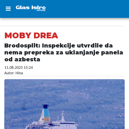
MOBY DREA
Brodosplit: Inspekcije utvrdile da
nema prepreka za uklanjanje panela
od azbesta
11.08.2025 15:24
Autor: Hina