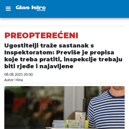
PREOPTEREĆENI
Ugostitelji traže sastanak s
Inspektoratom: Previše je propisa
koje treba pratiti, inspekcije trebaju
biti rjeđe i najavljene
08.08.2025 20:00
Autor: Hina