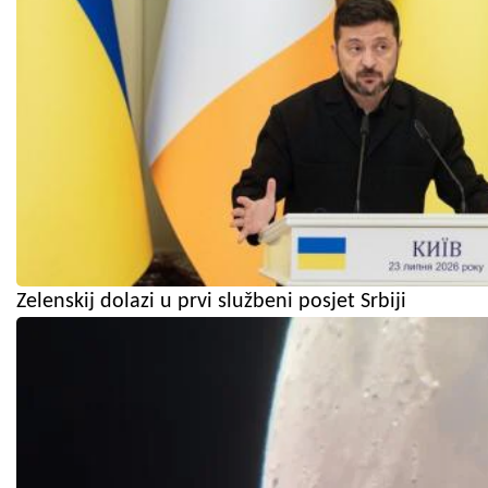
Zelenskij dolazi u prvi službeni posjet Srbiji