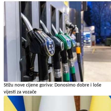
Stižu nove cijene goriva: Donosimo dobre i loše
vijesti za vozače