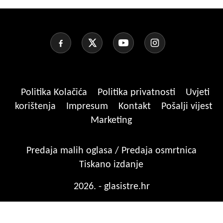
Politika Kolačića
Politika privatnosti
Uvjeti
korištenja
Impresum
Kontakt
Pošalji vijest
Marketing
Predaja malih oglasa / Predaja osmrtnica
Tiskano izdanje
2026. - glasistre.hr