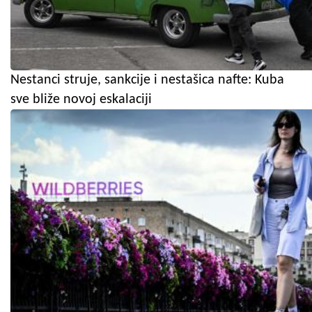
Nestanci struje, sankcije i nestašica nafte: Kuba
sve bliže novoj eskalaciji