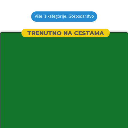
Više iz kategorije: Gospodarstvo
TRENUTNO NA CESTAMA