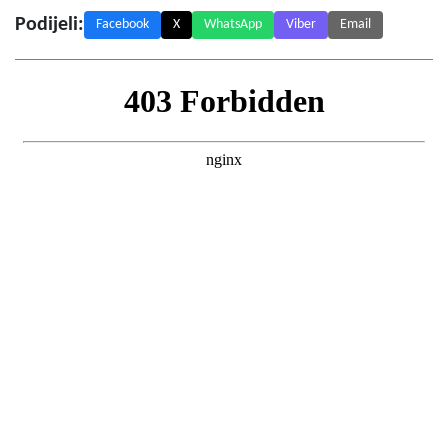
Podijeli:
Facebook
X
WhatsApp
Viber
Email