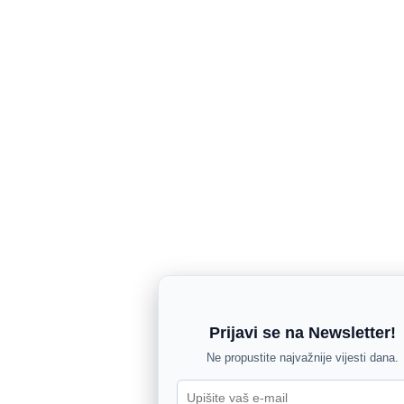
Prijavi se na Newsletter!
Ne propustite najvažnije vijesti dana.