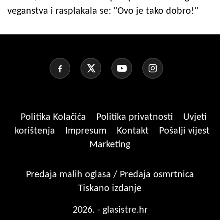
veganstva i rasplakala se: "Ovo je tako dobro!"
Politika Kolačića
Politika privatnosti
Uvjeti
korištenja
Impresum
Kontakt
Pošalji vijest
Marketing
Predaja malih oglasa / Predaja osmrtnica
Tiskano izdanje
2026. - glasistre.hr