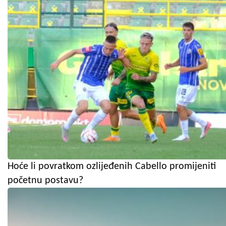
Hoće li povratkom ozlijeđenih Cabello promijeniti
početnu postavu?