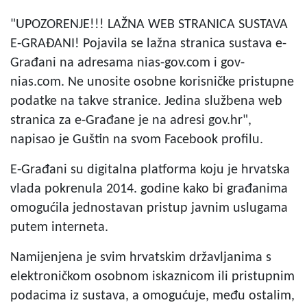
"UPOZORENJE!!! LAŽNA WEB STRANICA SUSTAVA
E-GRAĐANI! Pojavila se lažna stranica sustava e-
Građani na adresama nias-gov.com i gov-
nias.com. Ne unosite osobne korisničke pristupne
podatke na takve stranice. Jedina službena web
stranica za e-Građane je na adresi gov.hr",
napisao je Guštin na svom Facebook profilu.
E-Građani su digitalna platforma koju je hrvatska
vlada pokrenula 2014. godine kako bi građanima
omogućila jednostavan pristup javnim uslugama
putem interneta.
Namijenjena je svim hrvatskim državljanima s
elektroničkom osobnom iskaznicom ili pristupnim
podacima iz sustava, a omogućuje, među ostalim,