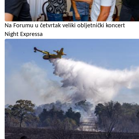
Na Forumu u četvrtak veliki obljetnički koncert
Night Expressa