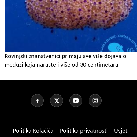
Rovinjski znanstvenici primaju sve više dojava o
meduzi koja naraste i više od 30 centimetara
Politika Kolačića
Politika privatnosti
Uvjeti