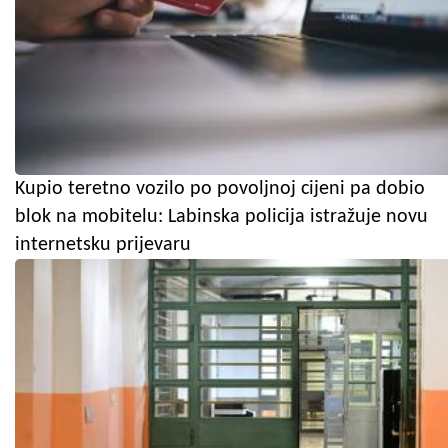
Kupio teretno vozilo po povoljnoj cijeni pa dobio
blok na mobitelu: Labinska policija istražuje novu
internetsku prijevaru