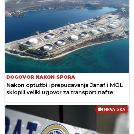
DOGOVOR NAKON SPORA
Nakon optužbi i prepucavanja Janaf i MOL
sklopili veliki ugovor za transport nafte
HRVATSKA