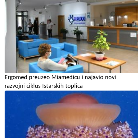
Ergomed preuzeo Miamedicu i najavio novi
razvojni ciklus Istarskih toplica