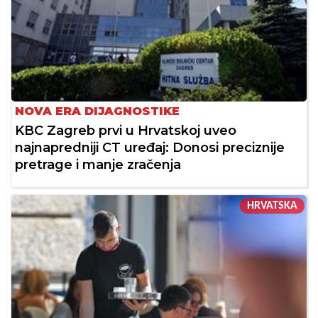
NOVA ERA DIJAGNOSTIKE
KBC Zagreb prvi u Hrvatskoj uveo
najnapredniji CT uređaj: Donosi preciznije
pretrage i manje zračenja
HRVATSKA