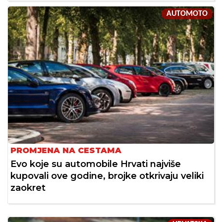
AUTOMOTO
PROMJENA NA CESTAMA
Evo koje su automobile Hrvati najviše
kupovali ove godine, brojke otkrivaju veliki
zaokret