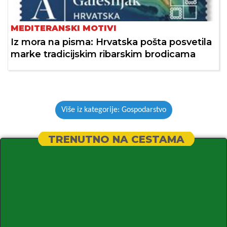
MEDITERANSKI MOTIVI
Iz mora na pisma: Hrvatska pošta posvetila
marke tradicijskim ribarskim brodicama
Više iz kategorije: Gospodarstvo
TRENUTNO NA CESTAMA