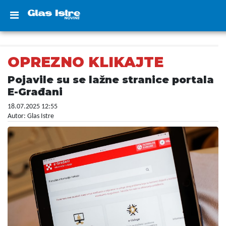
OPREZNO KLIKAJTE
Pojavile su se lažne stranice portala
E-Građani
18.07.2025 12:55
Autor: Glas Istre