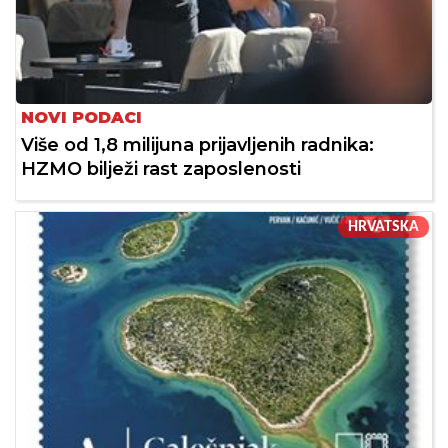
NOVI PODACI
Više od 1,8 milijuna prijavljenih radnika:
HZMO bilježi rast zaposlenosti
HRVATSKA