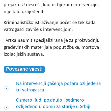
prejaka. U nesreći, kao ni tijekom intervencije,
nije bilo ozlijeđenih.
Kriminalističko istraživanje počet će tek kada
vatrogasci završe s intervencijom.
Tvrtka Baumit specijalizirana je za proizvodnju
građevinskih materijala poput žbuke, mortova i
izolacijskih sustava.
Povezane vijesti
Na intervenciji gašenja požara ozlijeđena
tri vatrogasca
Osmero ljudi poginulo i sedmero
ozlijeđeno u domu za starije u Srbiji.