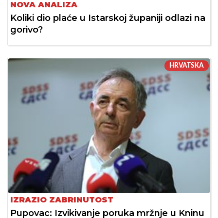
NOVA ANALIZA
Koliki dio plaće u Istarskoj županiji odlazi na
gorivo?
HRVATSKA
IZRAZIO ZABRINUTOST
Pupovac: Izvikivanje poruka mržnje u Kninu