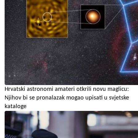
Hrvatski astronomi amateri otkrili novu maglicu:
Njihov bi se pronalazak mogao upisati u svjetske
kataloge