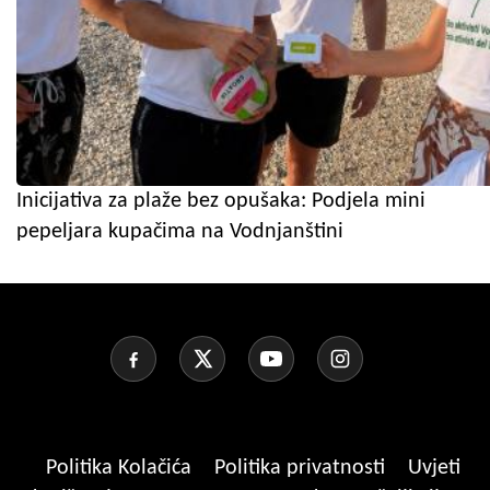
Inicijativa za plaže bez opušaka: Podjela mini
pepeljara kupačima na Vodnjanštini
Politika Kolačića
Politika privatnosti
Uvjeti