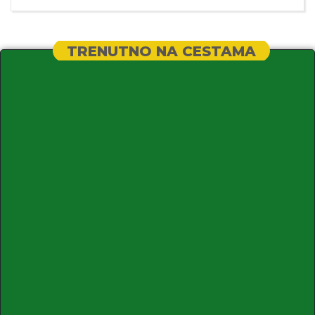
TRENUTNO NA CESTAMA