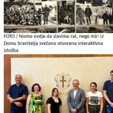
FOTO / Nismo ovdje da slavimo rat, nego mir: U
Domu branitelja svečano otvorena interaktivna
izložba