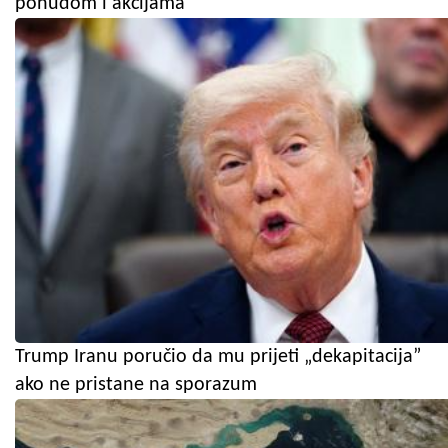
ponudom i akcijama
Trump Iranu poručio da mu prijeti „dekapitacija”
ako ne pristane na sporazum