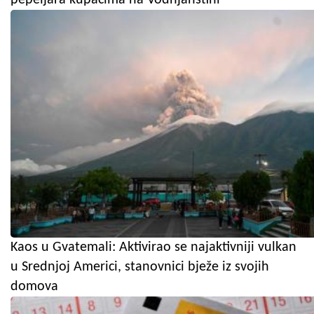
Kaos u Gvatemali: Aktivirao se najaktivniji vulkan
u Srednjoj Americi, stanovnici bježe iz svojih
domova