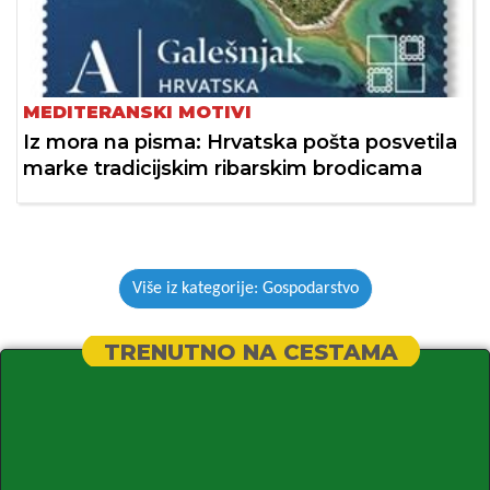
MEDITERANSKI MOTIVI
Iz mora na pisma: Hrvatska pošta posvetila
marke tradicijskim ribarskim brodicama
Više iz kategorije: Gospodarstvo
TRENUTNO NA CESTAMA