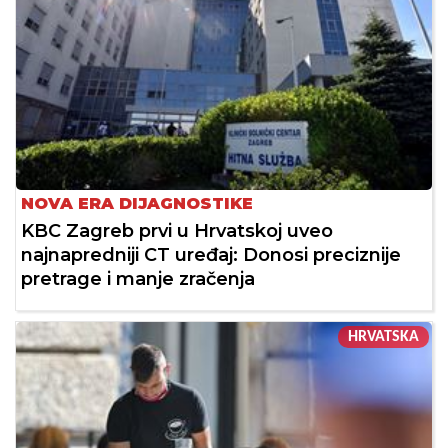
NOVA ERA DIJAGNOSTIKE
KBC Zagreb prvi u Hrvatskoj uveo
najnapredniji CT uređaj: Donosi preciznije
pretrage i manje zračenja
HRVATSKA