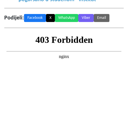
Podijeli:
Facebook
X
WhatsApp
Viber
Email