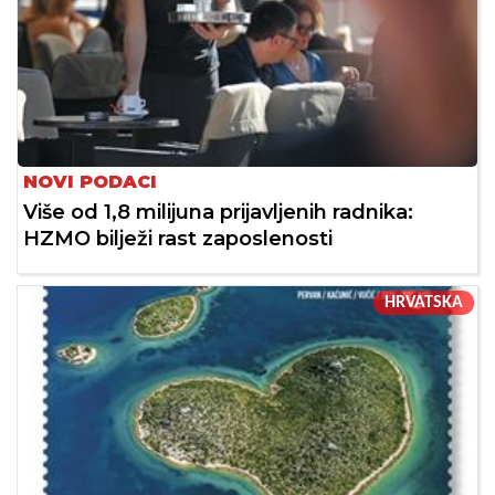
NOVI PODACI
Više od 1,8 milijuna prijavljenih radnika:
HZMO bilježi rast zaposlenosti
HRVATSKA