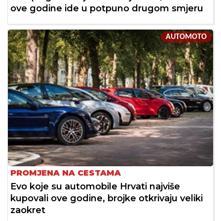
ove godine ide u potpuno drugom smjeru
AUTOMOTO
PROMJENA NA CESTAMA
Evo koje su automobile Hrvati najviše
kupovali ove godine, brojke otkrivaju veliki
zaokret