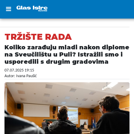
TRŽIŠTE RADA
Koliko zarađuju mladi nakon diplome
na Sveučilištu u Puli? Istražili smo i
usporedili s drugim gradovima
07.07.2025 19:15
Autor: Ivana Paušić