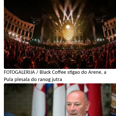
FOTOGALERIJA / Black Coffee stigao do Arene, a
Pula plesala do ranog jutra