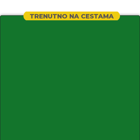
TRENUTNO NA CESTAMA