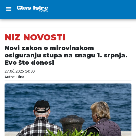
NIZ NOVOSTI
Novi zakon o mirovinskom
osiguranju stupa na snagu 1. srpnja.
Evo što donosi
27.06.2025 14:30
Autor: Hina