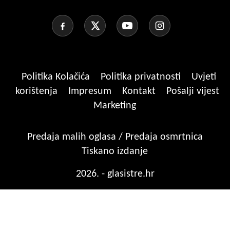
Politika Kolačića
Politika privatnosti
Uvjeti
korištenja
Impresum
Kontakt
Pošalji vijest
Marketing
Predaja malih oglasa / Predaja osmrtnica
Tiskano izdanje
2026. - glasistre.hr