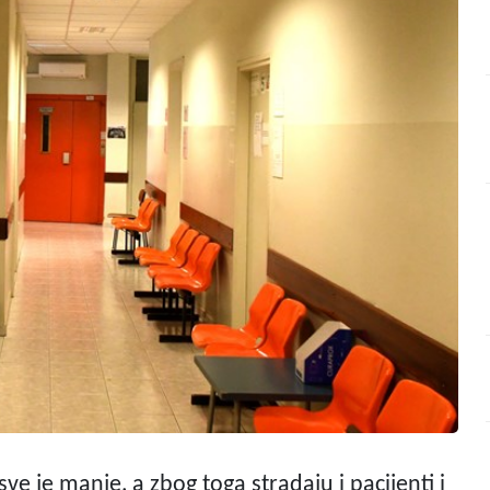
sve je manje, a zbog toga stradaju i pacijenti i