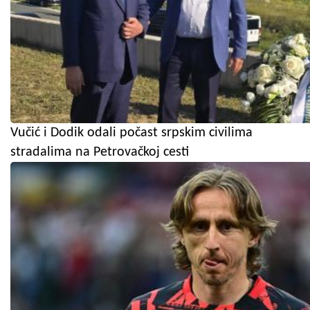
Vučić i Dodik odali počast srpskim civilima
stradalima na Petrovačkoj cesti