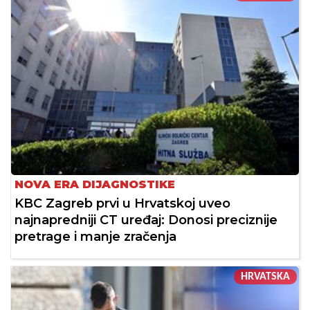
NOVA ERA DIJAGNOSTIKE
KBC Zagreb prvi u Hrvatskoj uveo
najnapredniji CT uređaj: Donosi preciznije
pretrage i manje zračenja
HRVATSKA