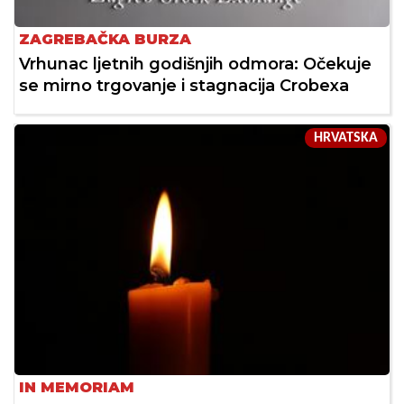
ZAGREBAČKA BURZA
Vrhunac ljetnih godišnjih odmora: Očekuje
se mirno trgovanje i stagnacija Crobexa
HRVATSKA
IN MEMORIAM