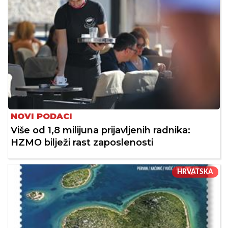
NOVI PODACI
Više od 1,8 milijuna prijavljenih radnika:
HZMO bilježi rast zaposlenosti
HRVATSKA