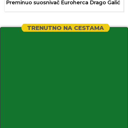
Preminuo suosnivač Euroherca Drago Galić
TRENUTNO NA CESTAMA