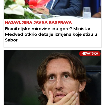
NAJAVLJENA JAVNA RASPRAVA
Braniteljske mirovine idu gore? Ministar
Medved otkrio detalje izmjena koje stižu u
Sabor
HRVATSKA