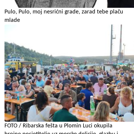
Pulo, Pulo, moj nesrićni grade, zarad tebe plaču
mlade
FOTO / Ribarska fešta u Plomin Luci okupila