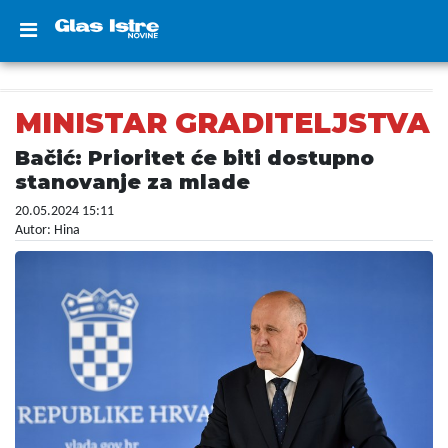
MINISTAR GRADITELJSTVA
Bačić: Prioritet će biti dostupno
stanovanje za mlade
20.05.2024 15:11
Autor: Hina