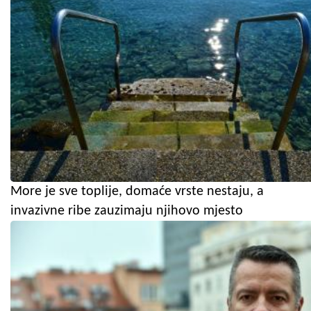
More je sve toplije, domaće vrste nestaju, a
invazivne ribe zauzimaju njihovo mjesto