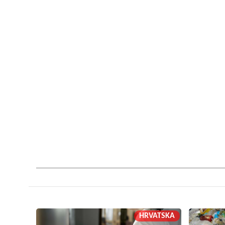
HRVATSKA