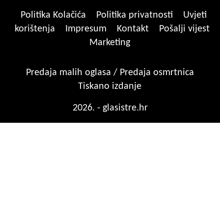
Politika Kolačića
Politika privatnosti
Uvjeti
korištenja
Impresum
Kontakt
Pošalji vijest
Marketing
Predaja malih oglasa / Predaja osmrtnica
Tiskano izdanje
2026. - glasistre.hr