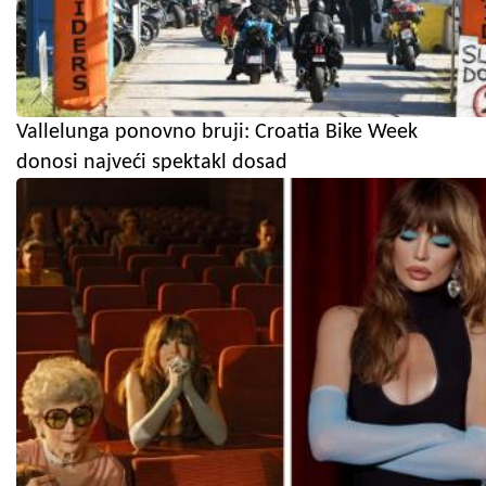
Vallelunga ponovno bruji: Croatia Bike Week
donosi najveći spektakl dosad