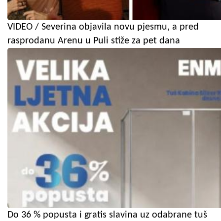
VIDEO / Severina objavila novu pjesmu, a pred
rasprodanu Arenu u Puli stiže za pet dana
Do 36 % popusta i gratis slavina uz odabrane tuš