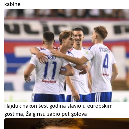
kabine
Hajduk nakon šest godina slavio u europskim
gostima, Žalgirisu zabio pet golova