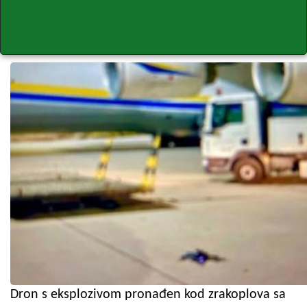
Dron s eksplozivom pronađen kod zrakoplova sa