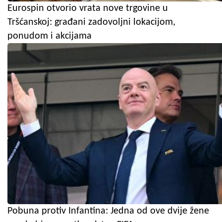
Eurospin otvorio vrata nove trgovine u
Tršćanskoj: građani zadovoljni lokacijom,
ponudom i akcijama
Pobuna protiv Infantina: Jedna od ove dvije žene