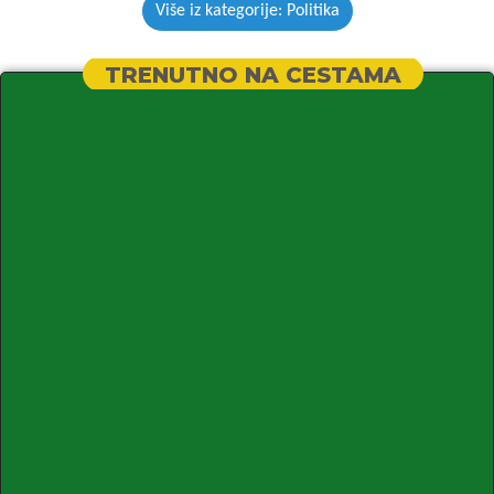
Više iz kategorije: Politika
TRENUTNO NA CESTAMA