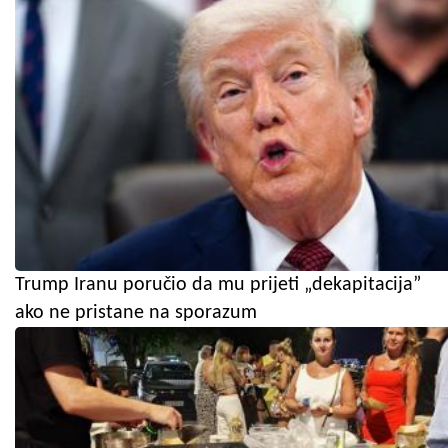
Trump Iranu poručio da mu prijeti „dekapitacija”
ako ne pristane na sporazum