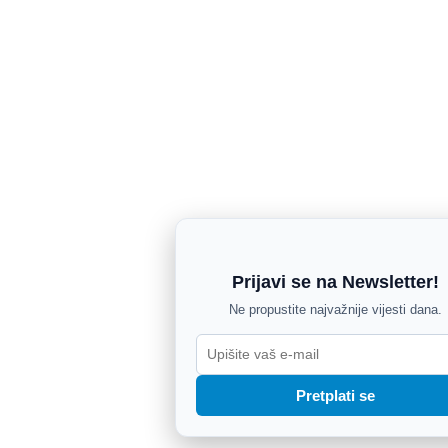
Prijavi se na Newsletter!
Ne propustite najvažnije vijesti dana.
Pretplati se