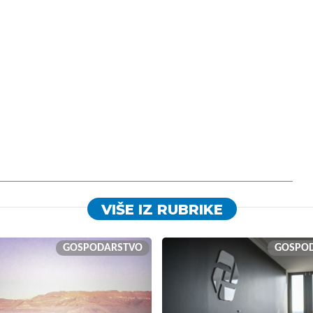
VIŠE IZ RUBRIKE
GOSPODARSTVO
GOSPO