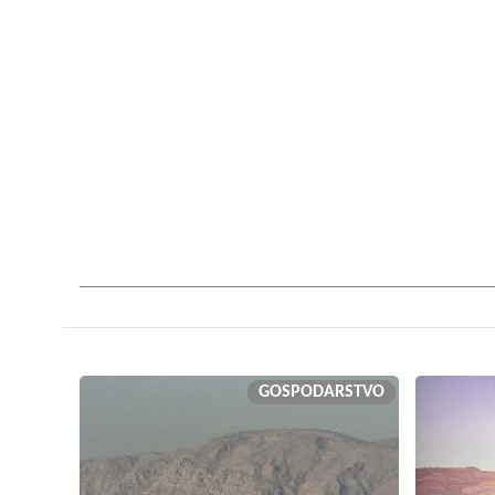
GOSPODARSTVO