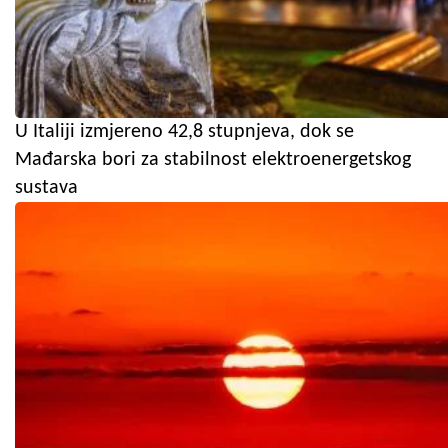
U Italiji izmjereno 42,8 stupnjeva, dok se
Mađarska bori za stabilnost elektroenergetskog
sustava