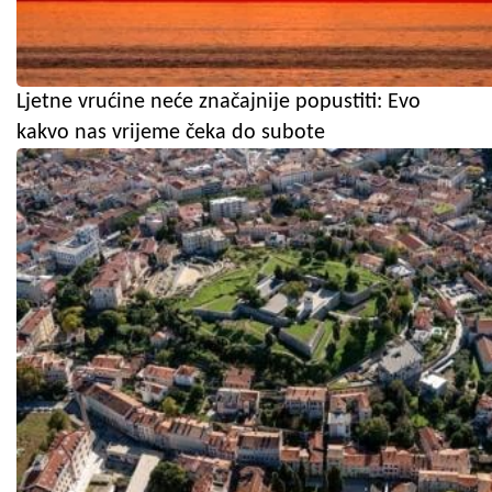
Ljetne vrućine neće značajnije popustiti: Evo
kakvo nas vrijeme čeka do subote