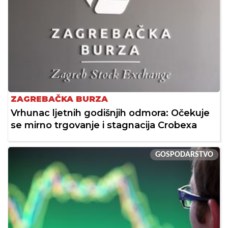
ZAGREBAČKA BURZA
Vrhunac ljetnih godišnjih odmora: Očekuje
se mirno trgovanje i stagnacija Crobexa
GOSPODARSTVO