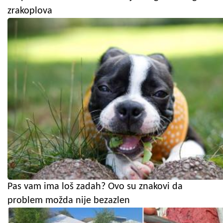
zrakoplova
Pas vam ima loš zadah? Ovo su znakovi da
problem možda nije bezazlen