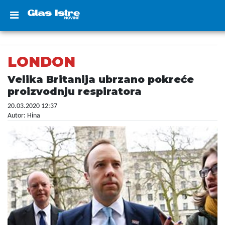
LONDON
Velika Britanija ubrzano pokreće
proizvodnju respiratora
20.03.2020 12:37
Autor: Hina