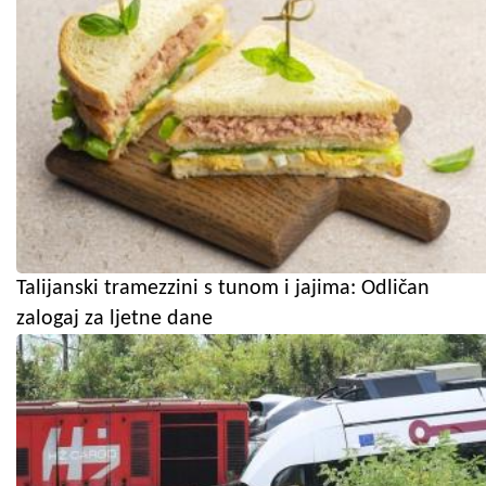
Talijanski tramezzini s tunom i jajima: Odličan
zalogaj za ljetne dane