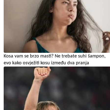
Kosa vam se brzo masti? Ne trebate suhi šampon,
evo kako osvježiti kosu između dva pranja