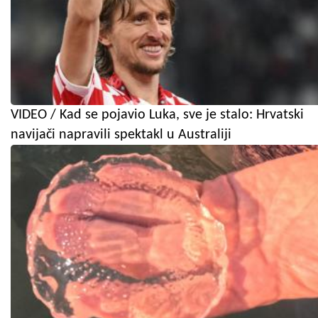
VIDEO / Kad se pojavio Luka, sve je stalo: Hrvatski
navijači napravili spektakl u Australiji