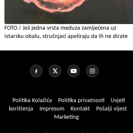
FOTO / Još jedna vrsta meduza zamijećena uz
istarsku obalu, stručnjaci apeliraju da ih ne dirate
Politika Kolačića
Politika privatnosti
Uvjeti
korištenja
Impresum
Kontakt
Pošalji vijest
Marketing