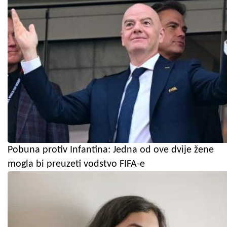
Pobuna protiv Infantina: Jedna od ove dvije žene
mogla bi preuzeti vodstvo FIFA-e