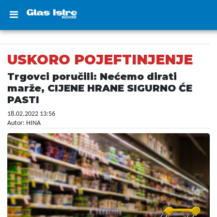
USKORO POJEFTINJENJE
Trgovci poručili: Nećemo dirati
marže, CIJENE HRANE SIGURNO ĆE
PASTI
18.02.2022 13:56
Autor: HINA