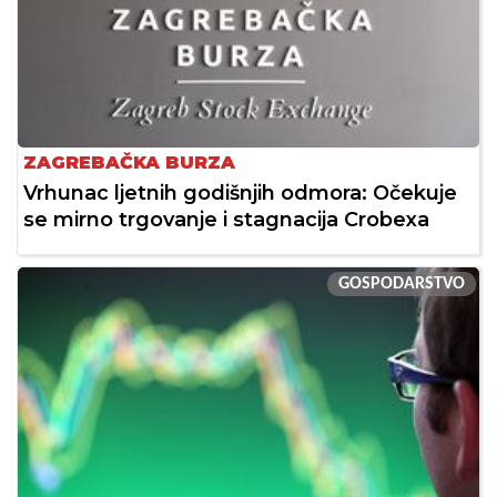
ZAGREBAČKA BURZA
Vrhunac ljetnih godišnjih odmora: Očekuje
se mirno trgovanje i stagnacija Crobexa
GOSPODARSTVO