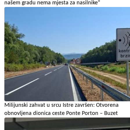
našem gradu nema mjesta za nasilnike"
Milijunski zahvat u srcu Istre završen: Otvorena
obnovljena dionica ceste Ponte Porton – Buzet