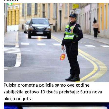
Pulska prometna policija samo ove godine
zabilježila gotovo 10 tisuća prekršaja: Sutra nova
akcija od jutra