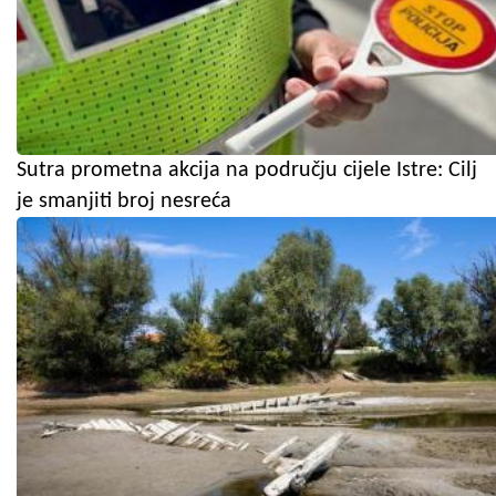
Sutra prometna akcija na području cijele Istre: Cilj
je smanjiti broj nesreća