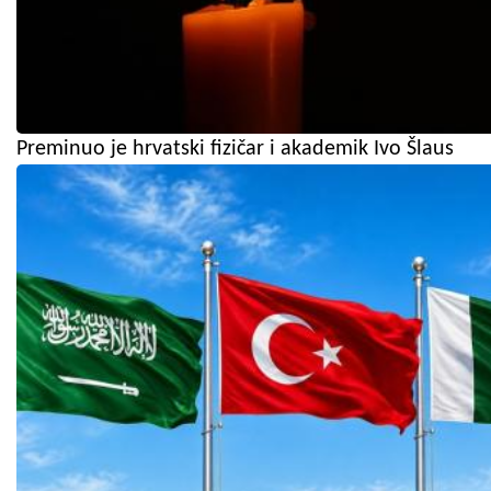
Preminuo je hrvatski fizičar i akademik Ivo Šlaus