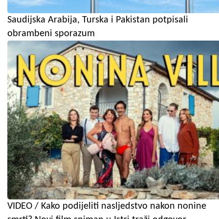
Saudijska Arabija, Turska i Pakistan potpisali
obrambeni sporazum
VIDEO / Kako podijeliti nasljedstvo nakon nonine