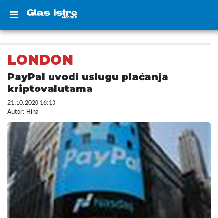
LONDON
PayPal uvodi uslugu plaćanja
kriptovalutama
21.10.2020 16:13
Autor: Hina