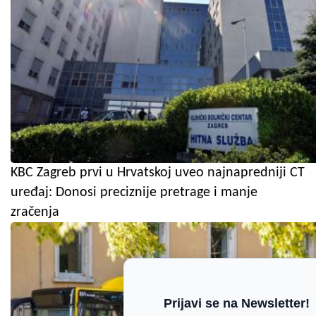
KBC Zagreb prvi u Hrvatskoj uveo najnapredniji CT
uređaj: Donosi preciznije pretrage i manje
zračenja
Prijavi se na Newsletter!