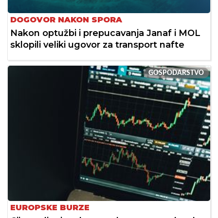
DOGOVOR NAKON SPORA
Nakon optužbi i prepucavanja Janaf i MOL
sklopili veliki ugovor za transport nafte
GOSPODARSTVO
EUROPSKE BURZE