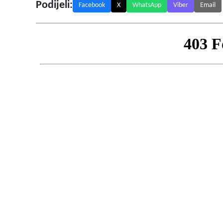
Podijeli:
Facebook
X
WhatsApp
Viber
Email