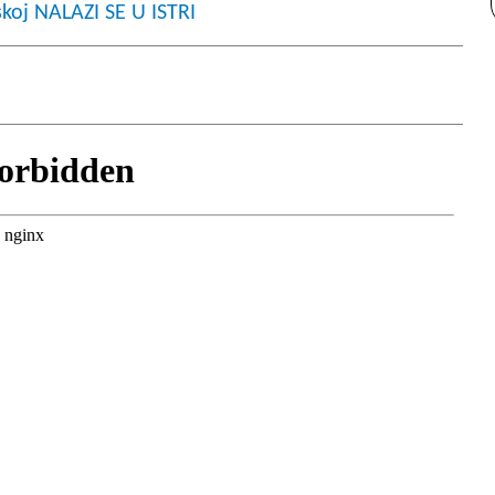
koj NALAZI SE U ISTRI