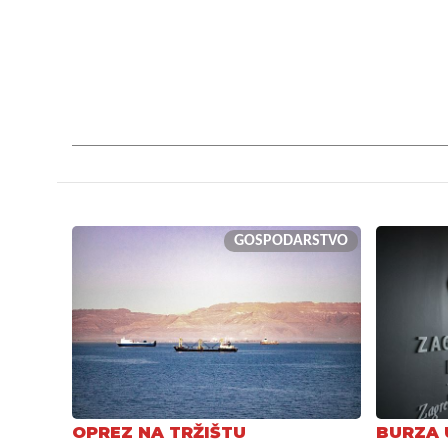
GOSPODARSTVO
OPREZ NA TRŽIŠTU
BURZA 