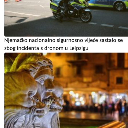
Njemačko nacionalno sigurnosno vijeće sastalo se
zbog incidenta s dronom u Leipzigu