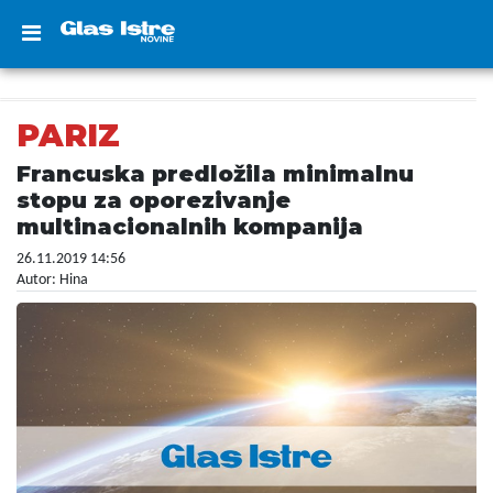
PARIZ
Francuska predložila minimalnu
stopu za oporezivanje
multinacionalnih kompanija
26.11.2019 14:56
Autor: Hina