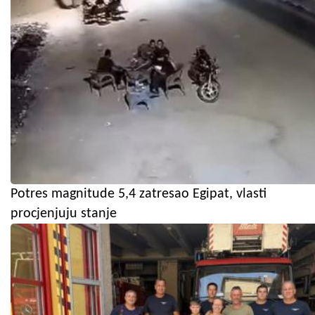
Potres magnitude 5,4 zatresao Egipat, vlasti
procjenjuju stanje