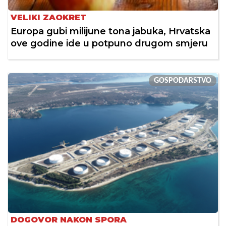
VELIKI ZAOKRET
Europa gubi milijune tona jabuka, Hrvatska
ove godine ide u potpuno drugom smjeru
GOSPODARSTVO
DOGOVOR NAKON SPORA