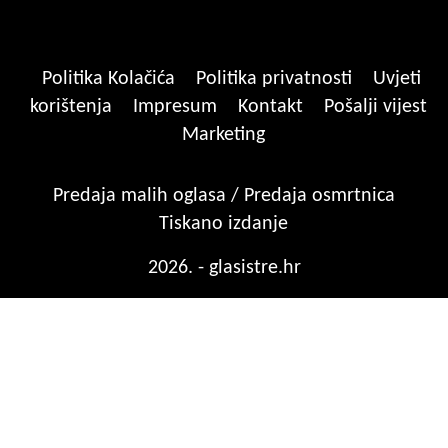
Politika Kolačića
Politika privatnosti
Uvjeti
korištenja
Impresum
Kontakt
Pošalji vijest
Marketing
Predaja malih oglasa / Predaja osmrtnica
Tiskano izdanje
2026. - glasistre.hr