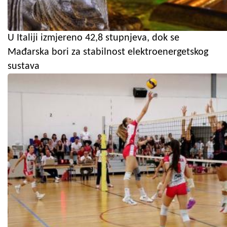
U Italiji izmjereno 42,8 stupnjeva, dok se
Mađarska bori za stabilnost elektroenergetskog
sustava