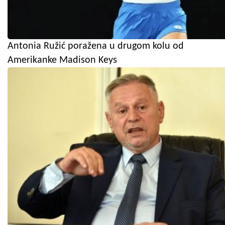
Antonia Ružić poražena u drugom kolu od
Amerikanke Madison Keys