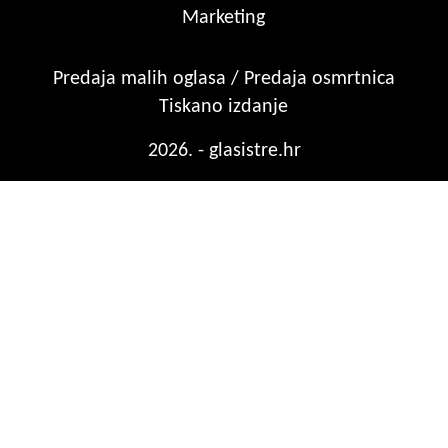
Marketing
Predaja malih oglasa / Predaja osmrtnica
Tiskano izdanje
2026. - glasistre.hr