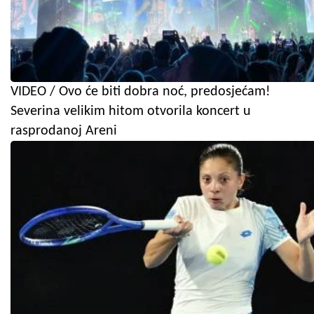
VIDEO / Ovo će biti dobra noć, predosjećam!
Severina velikim hitom otvorila koncert u
rasprodanoj Areni