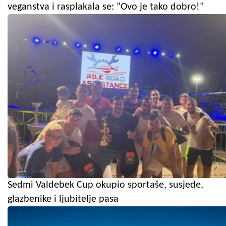
veganstva i rasplakala se: "Ovo je tako dobro!"
Sedmi Valdebek Cup okupio sportaše, susjede,
glazbenike i ljubitelje pasa