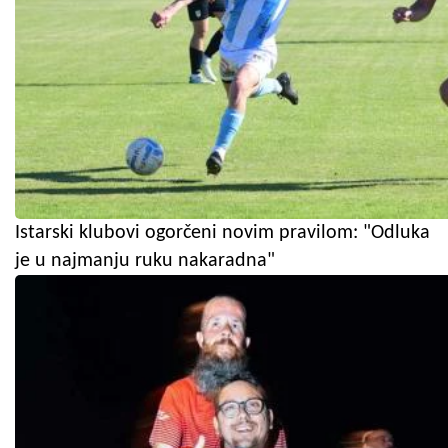
Istarski klubovi ogorčeni novim pravilom: "Odluka
je u najmanju ruku nakaradna"