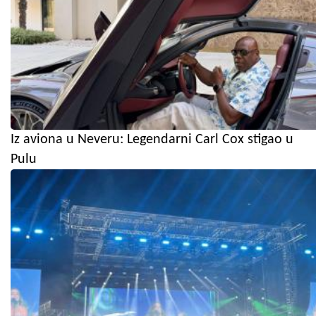
Iz aviona u Neveru: Legendarni Carl Cox stigao u
Pulu