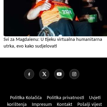
Svi za Magdalenu: U tijeku virtualna humanitarna
utrka, evo kako sudjelovati
Politika Kolačića
Politika privatnosti
Uvjeti
korištenja
Impresum
Kontakt
Pošalji vijest