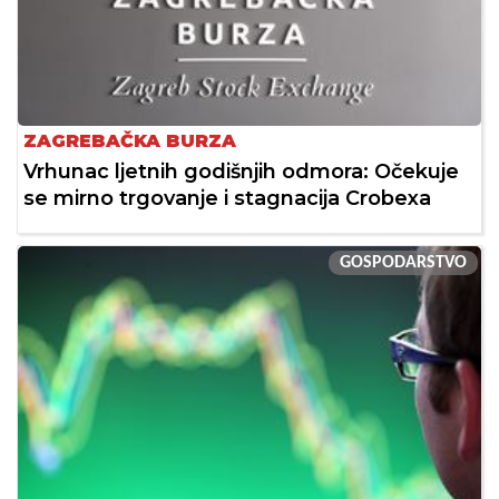
ZAGREBAČKA BURZA
Vrhunac ljetnih godišnjih odmora: Očekuje
se mirno trgovanje i stagnacija Crobexa
GOSPODARSTVO