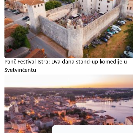
Panč Festival Istra: Dva dana stand-up komedije u
Svetvinčentu