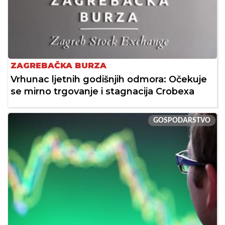
ZAGREBAČKA BURZA
Vrhunac ljetnih godišnjih odmora: Očekuje
se mirno trgovanje i stagnacija Crobexa
GOSPODARSTVO