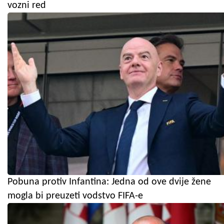
vozni red
Pobuna protiv Infantina: Jedna od ove dvije žene
mogla bi preuzeti vodstvo FIFA-e