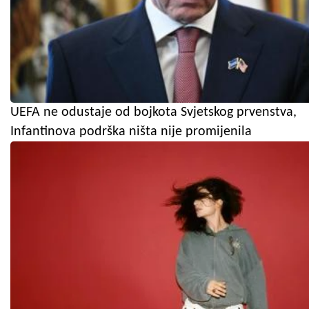
UEFA ne odustaje od bojkota Svjetskog prvenstva,
Infantinova podrška ništa nije promijenila