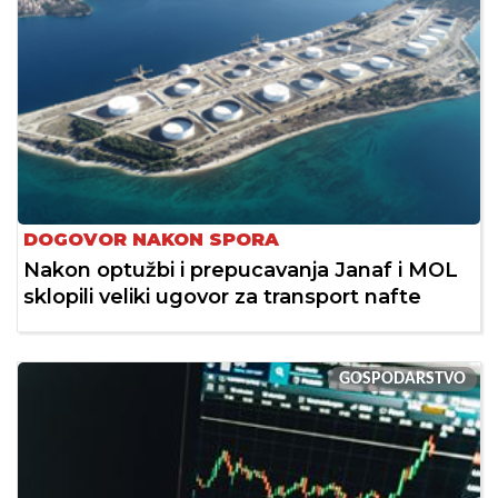
DOGOVOR NAKON SPORA
Nakon optužbi i prepucavanja Janaf i MOL
sklopili veliki ugovor za transport nafte
GOSPODARSTVO