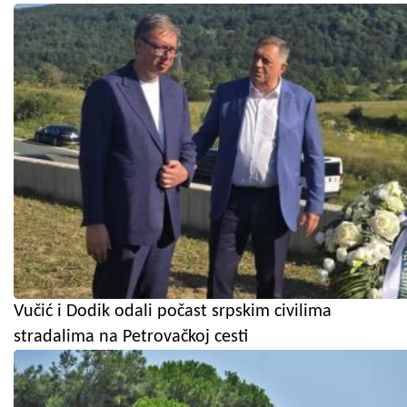
Vučić i Dodik odali počast srpskim civilima
stradalima na Petrovačkoj cesti