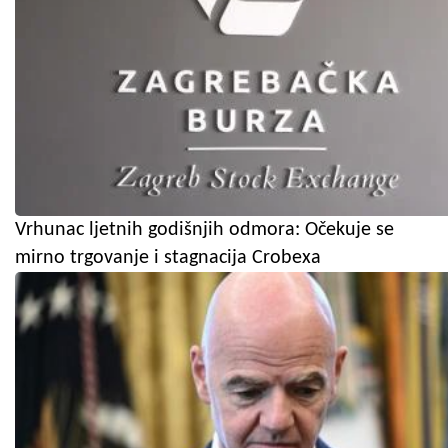
Vrhunac ljetnih godišnjih odmora: Očekuje se
mirno trgovanje i stagnacija Crobexa