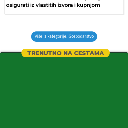
osigurati iz vlastitih izvora i kupnjom
Više iz kategorije: Gospodarstvo
TRENUTNO NA CESTAMA