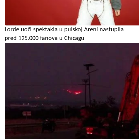
Lorde uoči spektakla u pulskoj Areni nastupila
pred 125.000 fanova u Chicagu