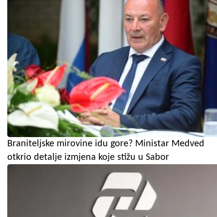
Braniteljske mirovine idu gore? Ministar Medved
otkrio detalje izmjena koje stižu u Sabor