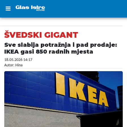
ŠVEDSKI GIGANT
Sve slabija potražnja i pad prodaje:
IKEA gasi 850 radnih mjesta
18.05.2026 14:17
Autor: Hina