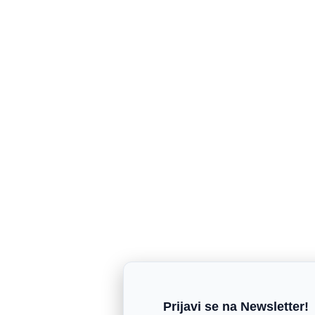
Prijavi se na Newsletter!