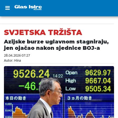
SVJETSKA TRŽIŠTA
Azijske burze uglavnom stagniraju,
jen ojačao nakon sjednice BOJ-a
28.04.2026 07:27
Autor: Hina