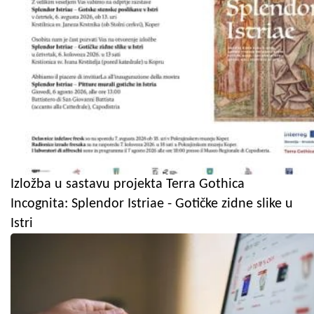
Izložba u sastavu projekta Terra Gothica
Incognita: Splendor Istriae - Gotičke zidne slike u
Istri