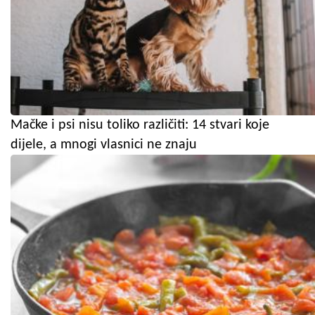
Mačke i psi nisu toliko različiti: 14 stvari koje
dijele, a mnogi vlasnici ne znaju