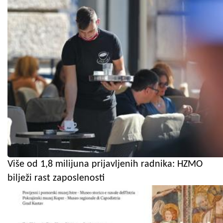
Više od 1,8 milijuna prijavljenih radnika: HZMO
bilježi rast zaposlenosti