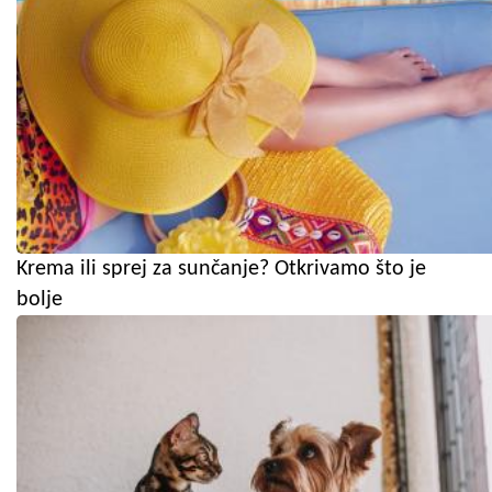
Krema ili sprej za sunčanje? Otkrivamo što je
bolje