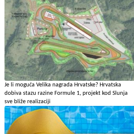
Je li moguća Velika nagrada Hrvatske? Hrvatska
dobiva stazu razine Formule 1, projekt kod Slunja
sve bliže realizaciji