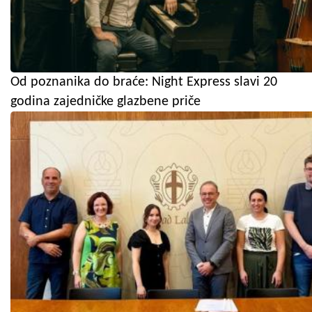
Od poznanika do braće: Night Express slavi 20
godina zajedničke glazbene priče