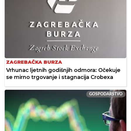
ZAGREBAČKA BURZA
Vrhunac ljetnih godišnjih odmora: Očekuje
se mirno trgovanje i stagnacija Crobexa
GOSPODARSTVO