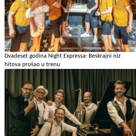
Dvadeset godina Night Expressa: Beskrajni niz
hitova prošao u trenu