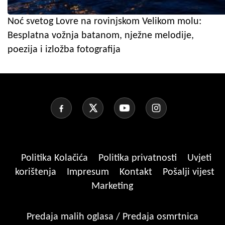
Noć svetog Lovre na rovinjskom Velikom molu:
Besplatna vožnja batanom, nježne melodije,
poezija i izložba fotografija
Politika Kolačića
Politika privatnosti
Uvjeti
korištenja
Impresum
Kontakt
Pošalji vijest
Marketing
Predaja malih oglasa / Predaja osmrtnica