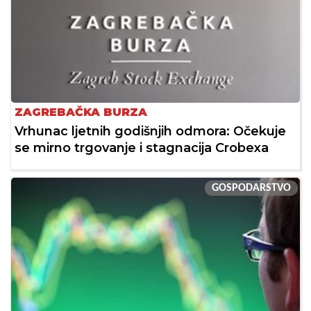
ZAGREBAČKA BURZA
Vrhunac ljetnih godišnjih odmora: Očekuje
se mirno trgovanje i stagnacija Crobexa
GOSPODARSTVO