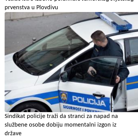
prvenstva u Plovdivu
Sindikat policije traži da stranci za napad na
službene osobe dobiju momentalni izgon iz
države