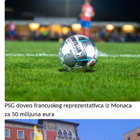
PSG doveo francuskog reprezentativca iz Monaca
za 50 milijuna eura