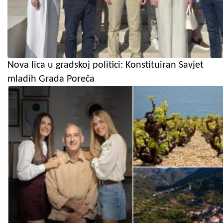
Nova lica u gradskoj politici: Konstituiran Savjet
mladih Grada Poreča