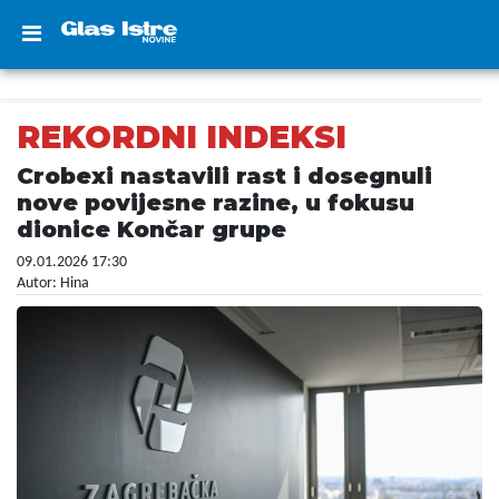
REKORDNI INDEKSI
Crobexi nastavili rast i dosegnuli
nove povijesne razine, u fokusu
dionice Končar grupe
09.01.2026 17:30
Autor: Hina