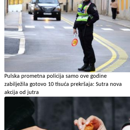
Pulska prometna policija samo ove godine
zabilježila gotovo 10 tisuća prekršaja: Sutra nova
akcija od jutra