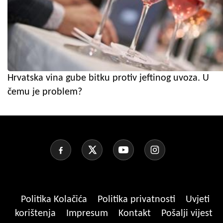
Hrvatska vina gube bitku protiv jeftinog uvoza. U
čemu je problem?
Politika Kolačića
Politika privatnosti
Uvjeti
korištenja
Impresum
Kontakt
Pošalji vijest