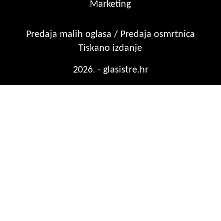
Marketing
Predaja malih oglasa / Predaja osmrtnica
Tiskano izdanje
2026. - glasistre.hr