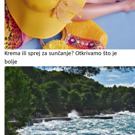
Krema ili sprej za sunčanje? Otkrivamo što je
bolje