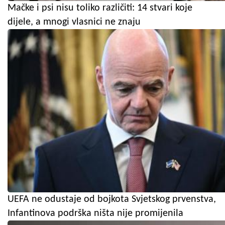
Mačke i psi nisu toliko različiti: 14 stvari koje
dijele, a mnogi vlasnici ne znaju
UEFA ne odustaje od bojkota Svjetskog prvenstva,
Infantinova podrška ništa nije promijenila