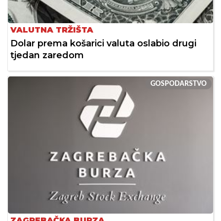
VALUTNA TRŽIŠTA
Dolar prema košarici valuta oslabio drugi
tjedan zaredom
GOSPODARSTVO
ZAGREBAČKA BURZA