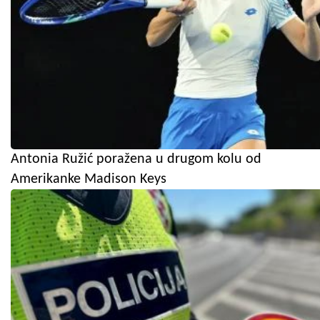
Antonia Ružić poražena u drugom kolu od
Amerikanke Madison Keys