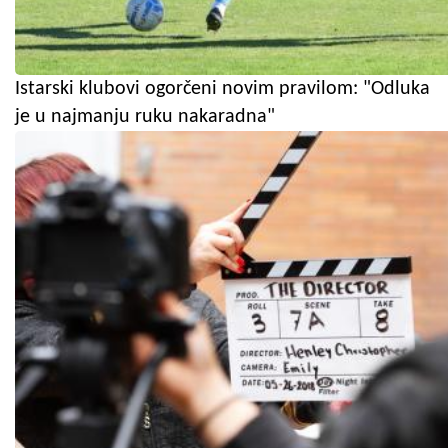
Istarski klubovi ogorčeni novim pravilom: "Odluka
je u najmanju ruku nakaradna"