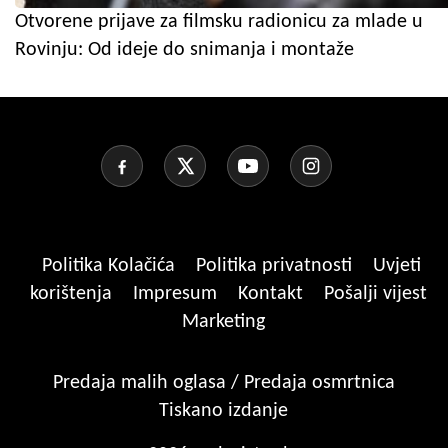
Otvorene prijave za filmsku radionicu za mlade u
Rovinju: Od ideje do snimanja i montaže
Politika Kolačića
Politika privatnosti
Uvjeti
korištenja
Impresum
Kontakt
Pošalji vijest
Marketing
Predaja malih oglasa / Predaja osmrtnica
Tiskano izdanje