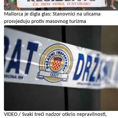
Mallorca je digla glas: Stanovnici na ulicama
prosvjeduju protiv masovnog turizma
VIDEO / Svaki treći nadzor otkrio nepravilnosti,