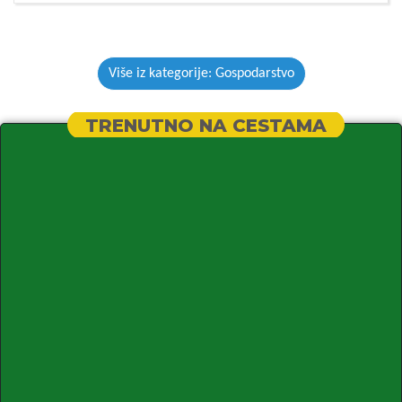
Više iz kategorije: Gospodarstvo
TRENUTNO NA CESTAMA