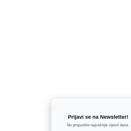
Prijavi se na Newsletter!
Ne propustite najvažnije vijesti dana.