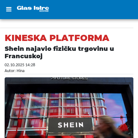
KINESKA PLATFORMA
Shein najavio fizičku trgovinu u
Francuskoj
02.10.2025 14:28
Autor: Hina