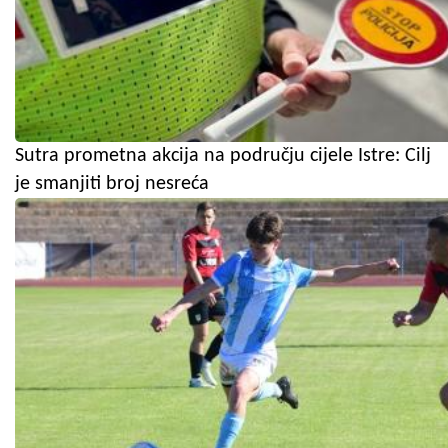
Sutra prometna akcija na području cijele Istre: Cilj
je smanjiti broj nesreća