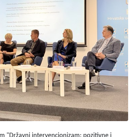
 "Državni intervencionizam: pozitivne i