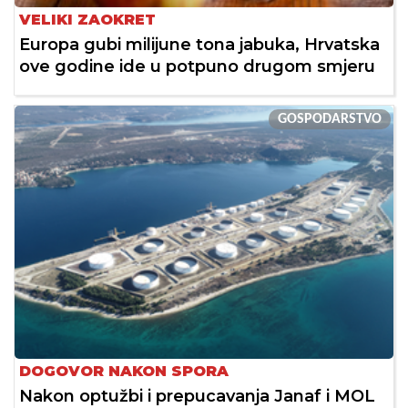
VELIKI ZAOKRET
Europa gubi milijune tona jabuka, Hrvatska
ove godine ide u potpuno drugom smjeru
GOSPODARSTVO
DOGOVOR NAKON SPORA
Nakon optužbi i prepucavanja Janaf i MOL