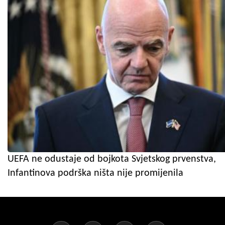
UEFA ne odustaje od bojkota Svjetskog prvenstva,
Infantinova podrška ništa nije promijenila