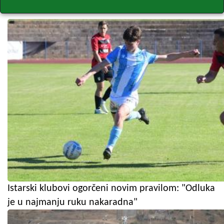
Istarski klubovi ogorčeni novim pravilom: "Odluka
je u najmanju ruku nakaradna"