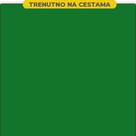
TRENUTNO NA CESTAMA