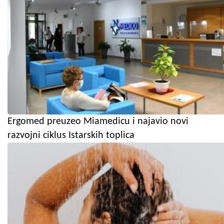
Ergomed preuzeo Miamedicu i najavio novi
razvojni ciklus Istarskih toplica