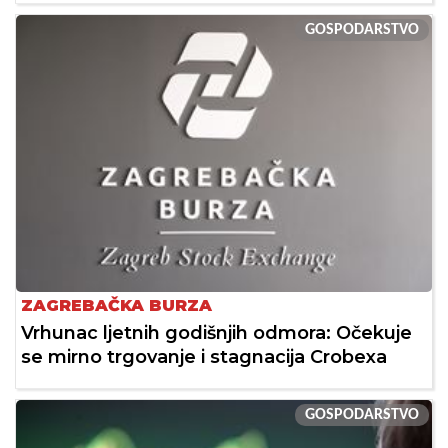
GOSPODARSTVO
ZAGREBAČKA BURZA
Vrhunac ljetnih godišnjih odmora: Očekuje
se mirno trgovanje i stagnacija Crobexa
GOSPODARSTVO