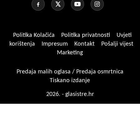
Politika Kolačića
Politika privatnosti
Uvjeti
korištenja
Impresum
Kontakt
Pošalji vijest
Marketing
Predaja malih oglasa / Predaja osmrtnica
Tiskano izdanje
2026. - glasistre.hr