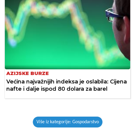
AZIJSKE BURZE
Većina najvažnijih indeksa je oslabila: Cijena
nafte i dalje ispod 80 dolara za barel
Više iz kategorije: Gospodarstvo