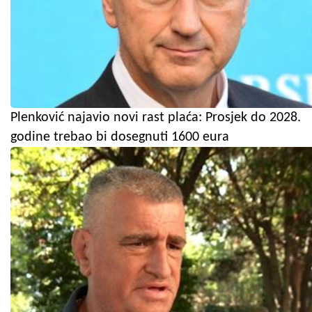
Plenković najavio novi rast plaća: Prosjek do 2028.
godine trebao bi dosegnuti 1600 eura