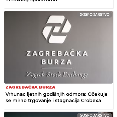
GOSPODARSTVO
ZAGREBAČKA BURZA
Vrhunac ljetnih godišnjih odmora: Očekuje
se mirno trgovanje i stagnacija Crobexa
GOSPODARSTVO