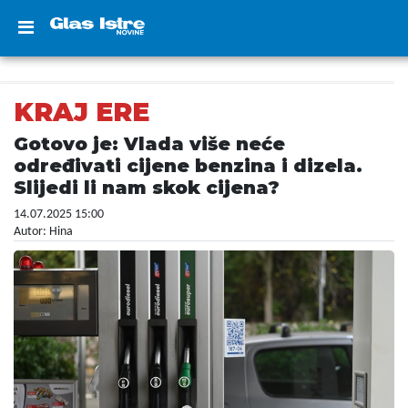
KRAJ ERE
Gotovo je: Vlada više neće
određivati cijene benzina i dizela.
Slijedi li nam skok cijena?
14.07.2025 15:00
Autor: Hina