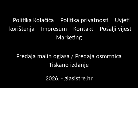
Politika Kolačića
Politika privatnosti
Uvjeti
korištenja
Impresum
Kontakt
Pošalji vijest
Marketing
Predaja malih oglasa / Predaja osmrtnica
Tiskano izdanje
2026. - glasistre.hr