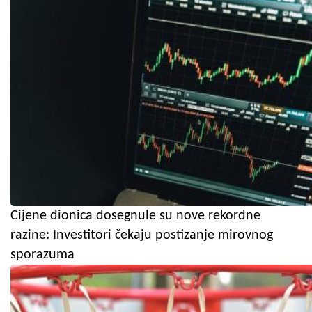
Cijene dionica dosegnule su nove rekordne
razine: Investitori čekaju postizanje mirovnog
sporazuma