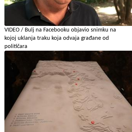
VIDEO / Bulj na Facebooku objavio snimku na
kojoj uklanja traku koja odvaja građane od
političara