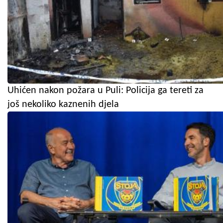
Uhićen nakon požara u Puli: Policija ga tereti za
još nekoliko kaznenih djela