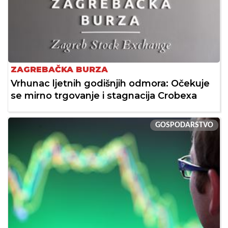
ZAGREBAČKA BURZA
Vrhunac ljetnih godišnjih odmora: Očekuje
se mirno trgovanje i stagnacija Crobexa
GOSPODARSTVO