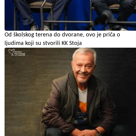
Od školskog terena do dvorane, ovo je priča o
ljudima koji su stvorili KK Stoja