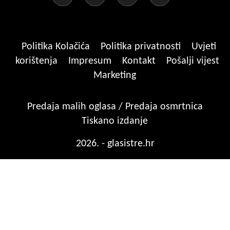
Politika Kolačića
Politika privatnosti
Uvjeti
korištenja
Impresum
Kontakt
Pošalji vijest
Marketing
Predaja malih oglasa / Predaja osmrtnica
Tiskano izdanje
2026. - glasistre.hr