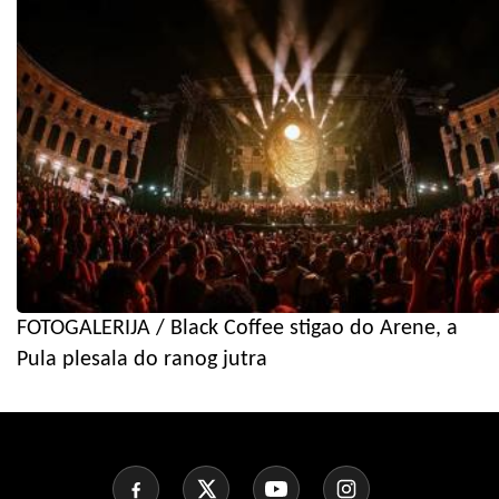
FOTOGALERIJA / Black Coffee stigao do Arene, a
Pula plesala do ranog jutra