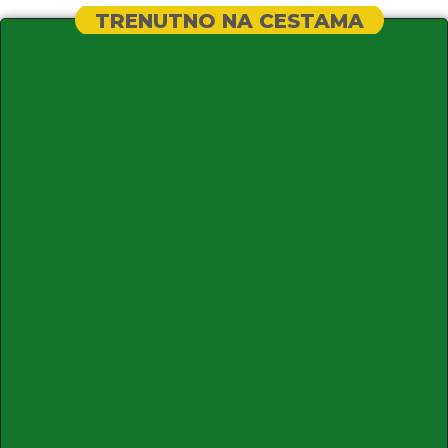
TRENUTNO NA CESTAMA