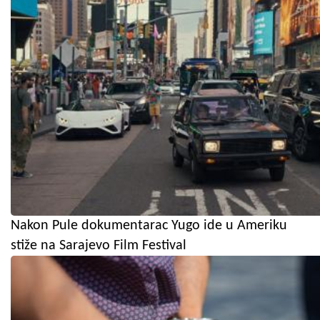
Nakon Pule dokumentarac Yugo ide u Ameriku
stiže na Sarajevo Film Festival