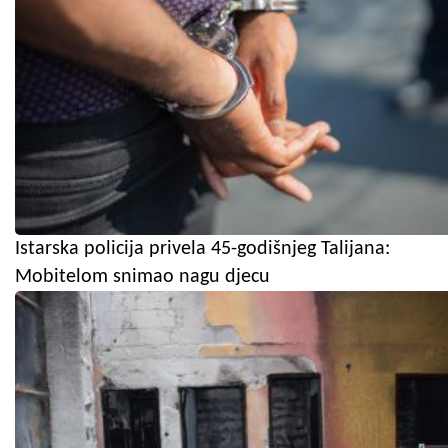
Istarska policija privela 45-godišnjeg Talijana:
Mobitelom snimao nagu djecu