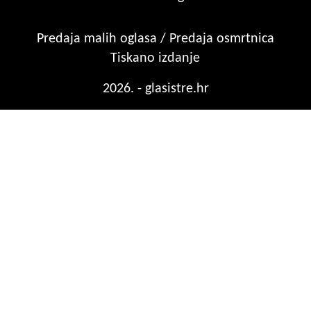
Predaja malih oglasa / Predaja osmrtnica
Tiskano izdanje
2026. - glasistre.hr