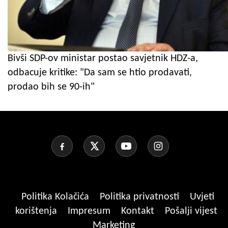
Bivši SDP-ov ministar postao savjetnik HDZ-a,
odbacuje kritike: "Da sam se htio prodavati,
prodao bih se 90-ih"
Politika Kolačića
Politika privatnosti
Uvjeti
korištenja
Impresum
Kontakt
Pošalji vijest
Marketing