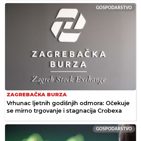
GOSPODARSTVO
ZAGREBAČKA BURZA
Vrhunac ljetnih godišnjih odmora: Očekuje
se mirno trgovanje i stagnacija Crobexa
GOSPODARSTVO