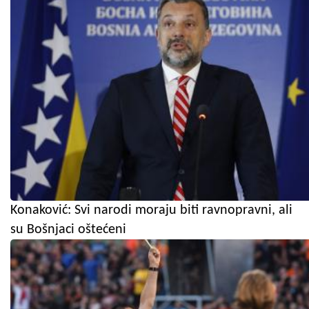
Konaković: Svi narodi moraju biti ravnopravni, ali
su Bošnjaci oštećeni