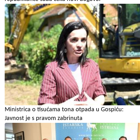
Ministrica o tisućama tona otpada u Gospiću:
Javnost je s pravom zabrinuta