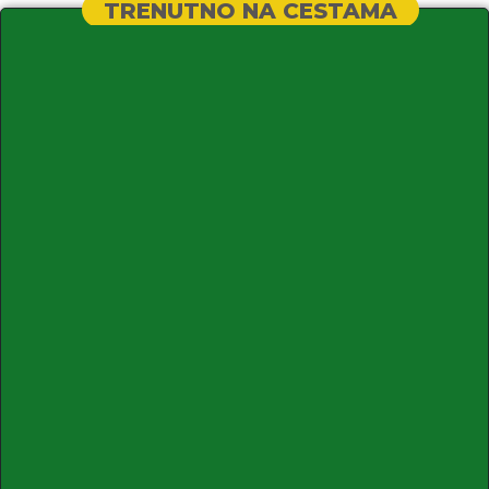
TRENUTNO NA CESTAMA