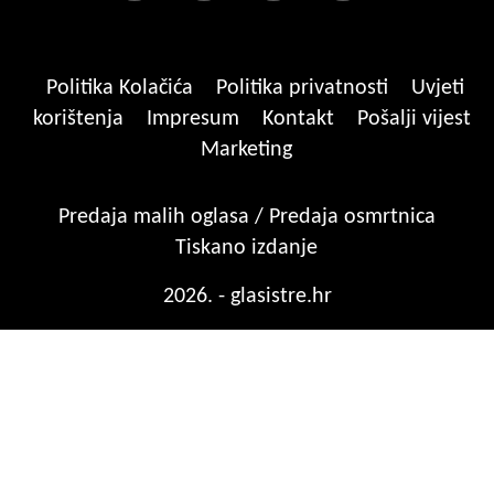
Politika Kolačića
Politika privatnosti
Uvjeti
korištenja
Impresum
Kontakt
Pošalji vijest
Marketing
Predaja malih oglasa / Predaja osmrtnica
Tiskano izdanje
2026. - glasistre.hr