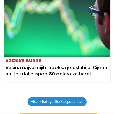
AZIJSKE BURZE
Većina najvažnijih indeksa je oslabila: Cijena
nafte i dalje ispod 80 dolara za barel
Više iz kategorije: Gospodarstvo