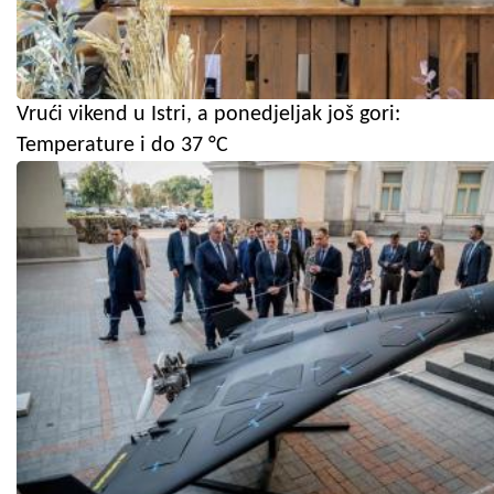
Vrući vikend u Istri, a ponedjeljak još gori:
Temperature i do 37 °C