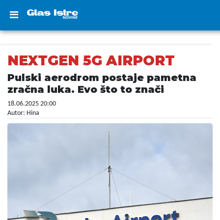
NEXTGEN 5G AIRPORT
Pulski aerodrom postaje pametna
zračna luka. Evo što to znači
18.06.2025 20:00
Autor: Hina