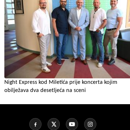
Night Express kod Miletića prije koncerta kojim
obilježava dva desetljeća na sceni