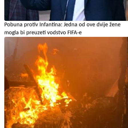
Pobuna protiv Infantina: Jedna od ove dvije žene
mogla bi preuzeti vodstvo FIFA-e