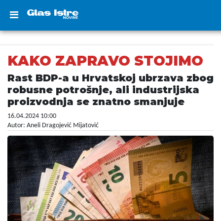
KAKO ZAPRAVO STOJIMO
Rast BDP-a u Hrvatskoj ubrzava zbog
robusne potrošnje, ali industrijska
proizvodnja se znatno smanjuje
16.04.2024 10:00
Autor: Aneli Dragojević Mijatović