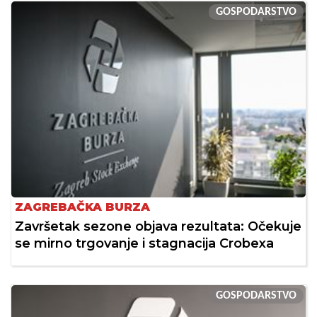
GOSPODARSTVO
ZAGREBAČKA BURZA
Završetak sezone objava rezultata: Očekuje
se mirno trgovanje i stagnacija Crobexa
GOSPODARSTVO