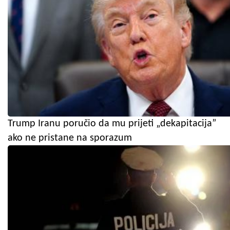
Trump Iranu poručio da mu prijeti „dekapitacija”
ako ne pristane na sporazum