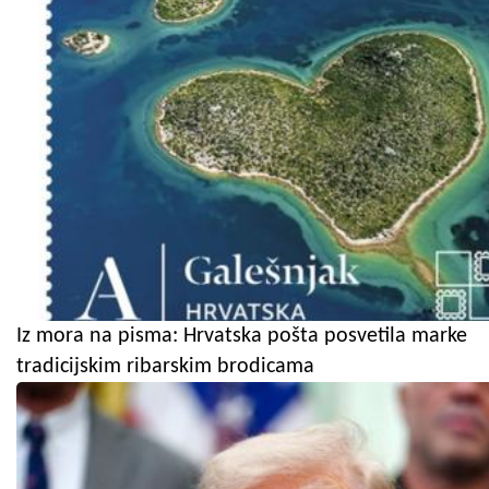
Iz mora na pisma: Hrvatska pošta posvetila marke
tradicijskim ribarskim brodicama