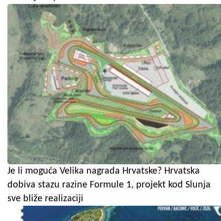
Je li moguća Velika nagrada Hrvatske? Hrvatska
dobiva stazu razine Formule 1, projekt kod Slunja
sve bliže realizaciji