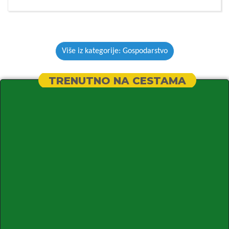
Više iz kategorije: Gospodarstvo
TRENUTNO NA CESTAMA