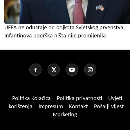
UEFA ne odustaje od bojkota Svjetskog prvenstva,
Infantinova podrška ništa nije promijenila
Politika Kolačića
Politika privatnosti
Uvjeti
korištenja
Impresum
Kontakt
Pošalji vijest
Marketing