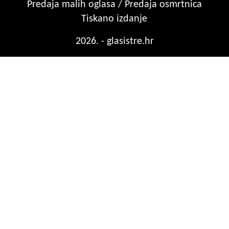
Predaja malih oglasa / Predaja osmrtnica
Tiskano izdanje
2026. - glasistre.hr