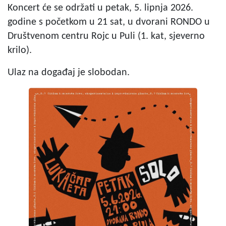
Koncert će se održati u petak, 5. lipnja 2026.
godine s početkom u 21 sat, u dvorani RONDO u
Društvenom centru Rojc u Puli (1. kat, sjeverno
krilo).
Ulaz na događaj je slobodan.