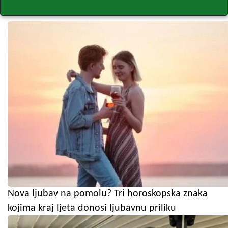
Nova ljubav na pomolu? Tri horoskopska znaka
kojima kraj ljeta donosi ljubavnu priliku