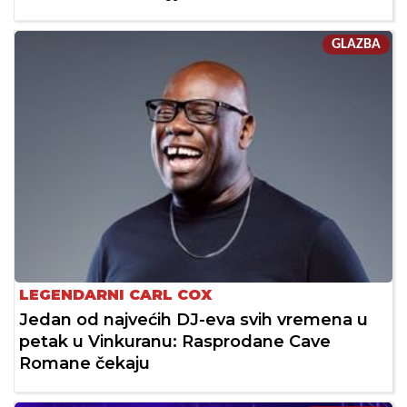
GLAZBA
LEGENDARNI CARL COX
Jedan od najvećih DJ-eva svih vremena u
petak u Vinkuranu: Rasprodane Cave
Romane čekaju