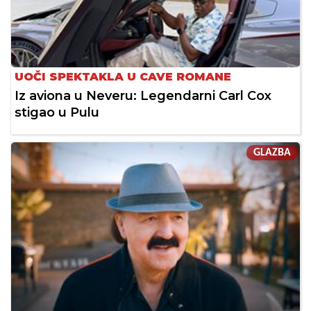
UOČI SPEKTAKLA U CAVE ROMANE
Iz aviona u Neveru: Legendarni Carl Cox
stigao u Pulu
GLAZBA