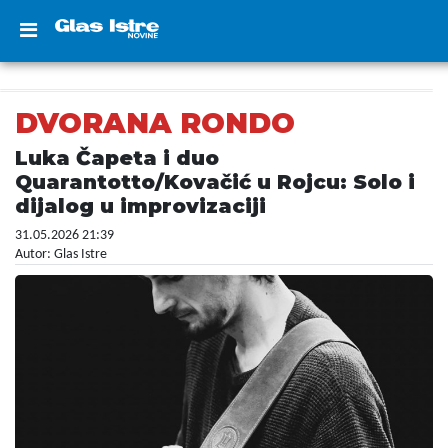
DVORANA RONDO
Luka Čapeta i duo
Quarantotto/Kovačić u Rojcu: Solo i
dijalog u improvizaciji
31.05.2026 21:39
Autor: Glas Istre