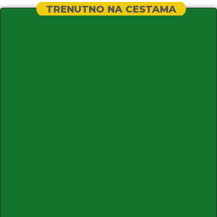
TRENUTNO NA CESTAMA