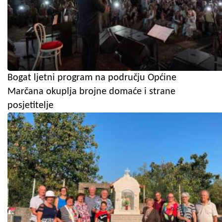
Bogat ljetni program na području Općine
Marčana okuplja brojne domaće i strane
posjetitelje