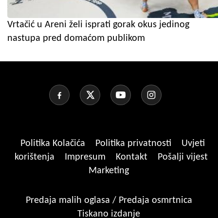
Vrtačić u Areni želi isprati gorak okus jedinog
nastupa pred domaćom publikom
Politika Kolačića
Politika privatnosti
Uvjeti
korištenja
Impresum
Kontakt
Pošalji vijest
Marketing
Predaja malih oglasa / Predaja osmrtnica
Tiskano izdanje