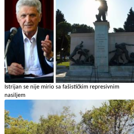
Istrijan se nije mirio sa fašističkim represivnim
nasiljem