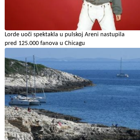
Lorde uoči spektakla u pulskoj Areni nastupila
pred 125.000 fanova u Chicagu