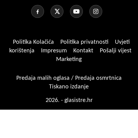
Politika Kolačića
Politika privatnosti
Uvjeti
korištenja
Impresum
Kontakt
Pošalji vijest
Marketing
Predaja malih oglasa / Predaja osmrtnica
Tiskano izdanje
2026. - glasistre.hr