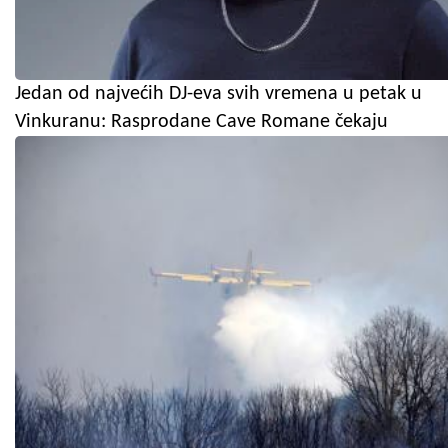
Jedan od najvećih DJ-eva svih vremena u petak u
Vinkuranu: Rasprodane Cave Romane čekaju