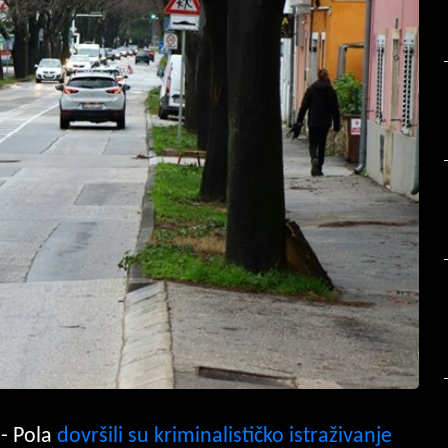
 - Pola
dovršili su kriminalističko istraživanje