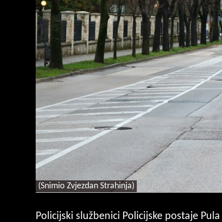
(Snimio Zvjezdan Strahinja)
Policijski službenici Policijske postaje Pula