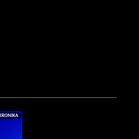
KRONIKA