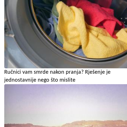
Ručnici vam smrde nakon pranja? Rješenje je
jednostavnije nego što mislite