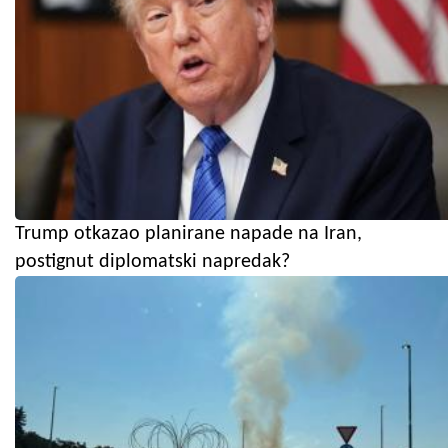
Trump otkazao planirane napade na Iran,
postignut diplomatski napredak?