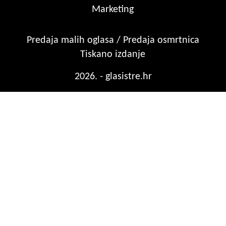
Marketing
Predaja malih oglasa / Predaja osmrtnica
Tiskano izdanje
2026. - glasistre.hr