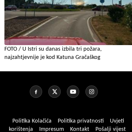
FOTO / U Istri su danas izbila tri požara,
najzahtjevnije je kod Katuna Gračaškog
Politika Kolačića
Politika privatnosti
Uvjeti
korištenja
Impresum
Kontakt
Pošalji vijest