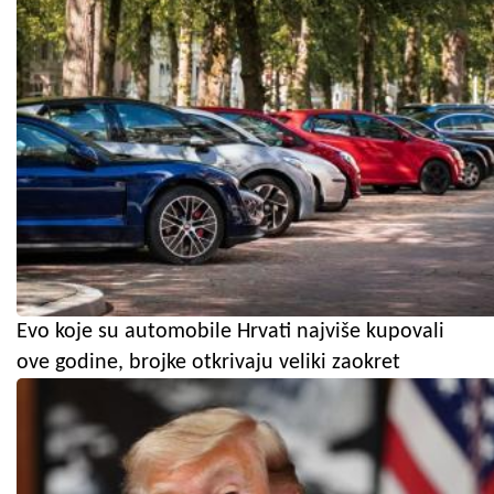
Evo koje su automobile Hrvati najviše kupovali
ove godine, brojke otkrivaju veliki zaokret