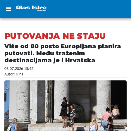
PUTOVANJA NE STAJU
Više od 80 posto Europljana planira
putovati. Među traženim
destinacijama je i Hrvatska
03.07.2026 15:42
Autor: Hina