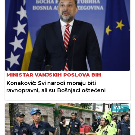
MINISTAR VANJSKIH POSLOVA BIH
Konaković: Svi narodi moraju biti
ravnopravni, ali su Bošnjaci oštećeni
SVIJET