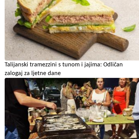
Talijanski tramezzini s tunom i jajima: Odličan
zalogaj za ljetne dane