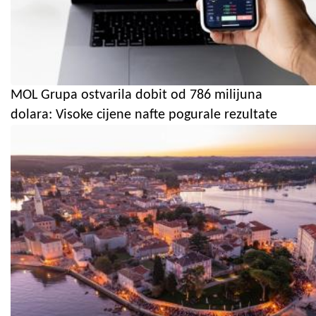
MOL Grupa ostvarila dobit od 786 milijuna
dolara: Visoke cijene nafte pogurale rezultate