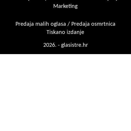
Marketing
Predaja malih oglasa / Predaja osmrtnica
Tiskano izdanje
2026. - glasistre.hr