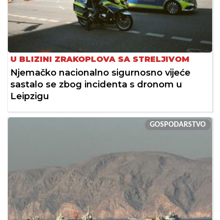
U BLIZINI ZRAKOPLOVA SA STRELJIVOM
Njemačko nacionalno sigurnosno vijeće
sastalo se zbog incidenta s dronom u
Leipzigu
GOSPODARSTVO