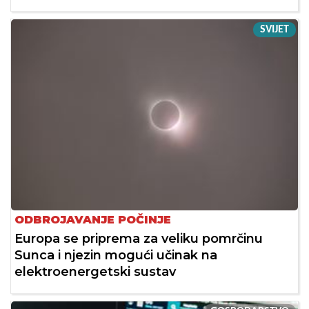
SVIJET
ODBROJAVANJE POČINJE
Europa se priprema za veliku pomrčinu
Sunca i njezin mogući učinak na
elektroenergetski sustav