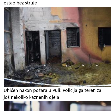
ostao bez struje
Uhićen nakon požara u Puli: Policija ga tereti za
još nekoliko kaznenih djela