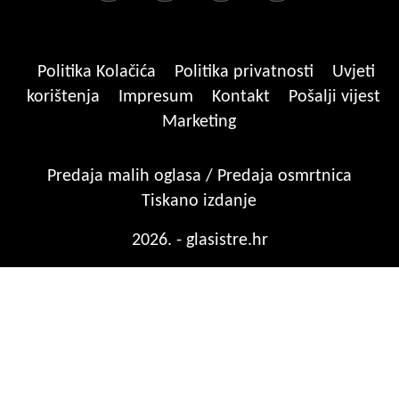
Politika Kolačića
Politika privatnosti
Uvjeti
korištenja
Impresum
Kontakt
Pošalji vijest
Marketing
Predaja malih oglasa / Predaja osmrtnica
Tiskano izdanje
2026. - glasistre.hr